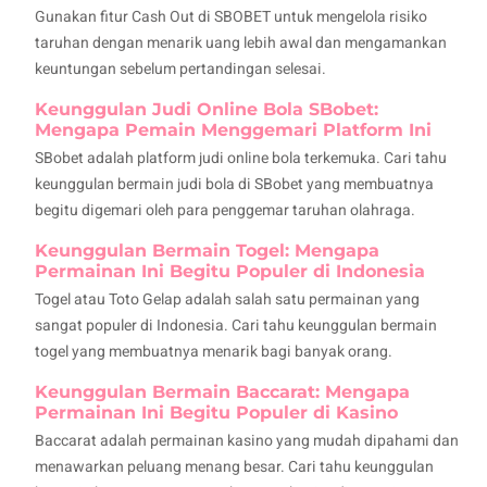
Gunakan fitur Cash Out di SBOBET untuk mengelola risiko
taruhan dengan menarik uang lebih awal dan mengamankan
keuntungan sebelum pertandingan selesai.
Keunggulan Judi Online Bola SBobet:
Mengapa Pemain Menggemari Platform Ini
SBobet adalah platform judi online bola terkemuka. Cari tahu
keunggulan bermain judi bola di SBobet yang membuatnya
begitu digemari oleh para penggemar taruhan olahraga.
Keunggulan Bermain Togel: Mengapa
Permainan Ini Begitu Populer di Indonesia
Togel atau Toto Gelap adalah salah satu permainan yang
sangat populer di Indonesia. Cari tahu keunggulan bermain
togel yang membuatnya menarik bagi banyak orang.
Keunggulan Bermain Baccarat: Mengapa
Permainan Ini Begitu Populer di Kasino
Baccarat adalah permainan kasino yang mudah dipahami dan
menawarkan peluang menang besar. Cari tahu keunggulan