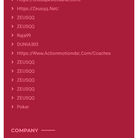
Https://zeusqq.net/
ZEUSQQ
ZEUSQQ
Raja99
DUNIA303
Https://www.actionmotionvbc.com/coaches
ZEUSQQ
ZEUSQQ
ZEUSQQ
ZEUSQQ
ZEUSQQ
Poker
COMPANY