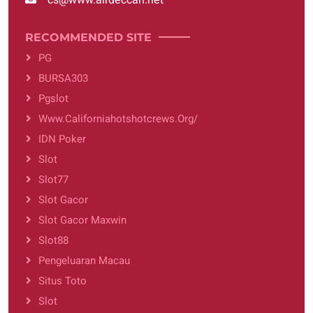
RECOMMENDED SITE
PG
BURSA303
Pgslot
Www.californiahotshotcrews.org/
IDN Poker
Slot
Slot77
Slot Gacor
Slot Gacor Maxwin
Slot88
Pengeluaran Macau
Situs Toto
Slot