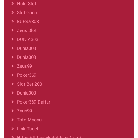
Hoki Slot
Slot Gacor
BURSA303
Zeus Slot
DUNIA303
Dunia303
Dunia303
Zeus99
Poker369
Slot Bet 200
Dunia303
Poker369 Daftar
Zeus99
Toto Macau
Link Togel
Https://situsapkslotdana.com/