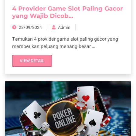
4 Provider Game Slot Paling Gacor
yang Wajib Dicob...
23/09/2024
Admin
Temukan 4 provider game slot paling gacor yang
memberikan peluang menang besar....
VIEW DETAIL