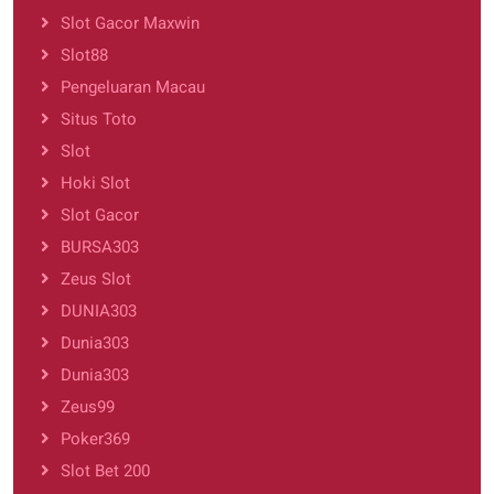
Slot Gacor Maxwin
Slot88
Pengeluaran Macau
Situs Toto
Slot
Hoki Slot
Slot Gacor
BURSA303
Zeus Slot
DUNIA303
Dunia303
Dunia303
Zeus99
Poker369
Slot Bet 200