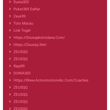
Dunia303
Poker369 Daftar
Zeus99
Toto Macau
Link Togel
Https://situsapkslotdana.com/
Https://zeusqq.net/
ZEUSQQ
ZEUSQQ
Raja99
DUNIA303
Https://www.actionmotionvbc.com/coaches
ZEUSQQ
ZEUSQQ
ZEUSQQ
ZEUSQQ