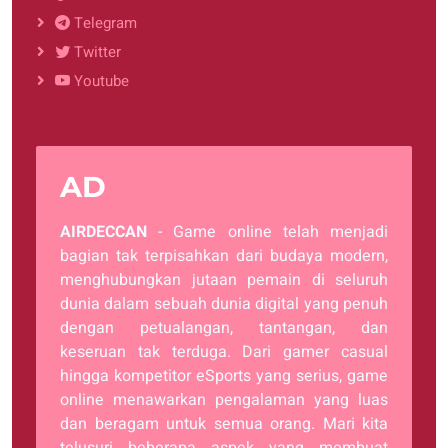
Telegram
Twitter
Youtube
AD
AIRDECCAN
- Game online telah menjadi
bagian tak terpisahkan dari budaya modern,
menghubungkan jutaan pemain di seluruh
dunia dalam sebuah dunia digital yang penuh
dengan petualangan, tantangan, dan
keseruan tak terduga. Dari gamer casual
hingga kompetitor eSports yang serius, game
online menawarkan pengalaman yang luas
dan beragam untuk semua orang. Mari kita