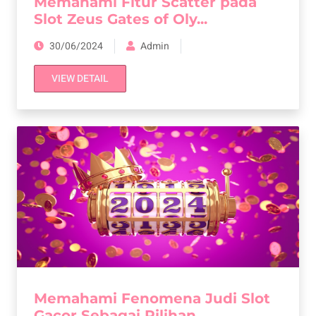
Memahami Fitur Scatter pada
Slot Zeus Gates of Oly...
30/06/2024
Admin
VIEW DETAIL
Memahami Fenomena Judi Slot
Gacor Sebagai Pilihan...