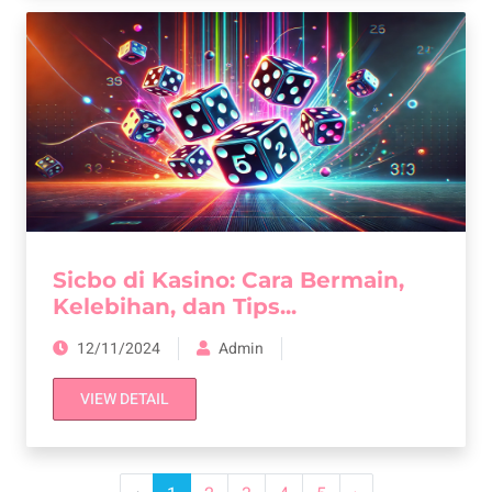
Sicbo di Kasino: Cara Bermain,
Kelebihan, dan Tips...
12/11/2024
Admin
VIEW DETAIL