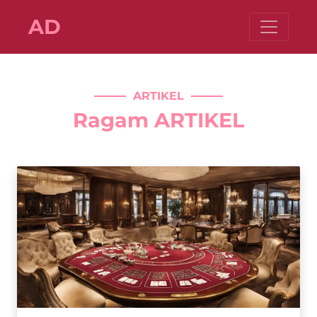
AD
ARTIKEL
Ragam
ARTIKEL