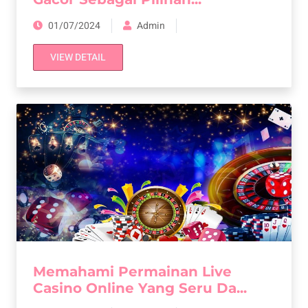
01/07/2024
Admin
VIEW DETAIL
Memahami Permainan Live
Casino Online Yang Seru Da...