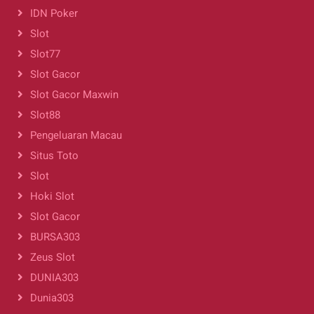
IDN Poker
Slot
Slot77
Slot Gacor
Slot Gacor Maxwin
Slot88
Pengeluaran Macau
Situs Toto
Slot
Hoki Slot
Slot Gacor
BURSA303
Zeus Slot
DUNIA303
Dunia303