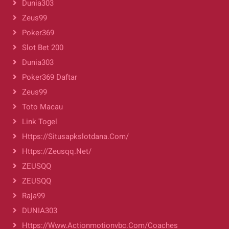
Dunia303
Zeus99
Poker369
Slot Bet 200
Dunia303
Poker369 Daftar
Zeus99
Toto Macau
Link Togel
Https://situsapkslotdana.com/
Https://zeusqq.net/
ZEUSQQ
ZEUSQQ
Raja99
DUNIA303
Https://www.actionmotionvbc.com/coaches