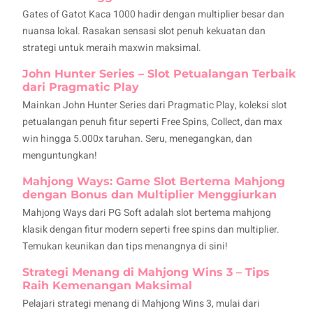
Gates of Gatot Kaca 1000 hadir dengan multiplier besar dan
nuansa lokal. Rasakan sensasi slot penuh kekuatan dan
strategi untuk meraih maxwin maksimal.
John Hunter Series – Slot Petualangan Terbaik
dari Pragmatic Play
Mainkan John Hunter Series dari Pragmatic Play, koleksi slot
petualangan penuh fitur seperti Free Spins, Collect, dan max
win hingga 5.000x taruhan. Seru, menegangkan, dan
menguntungkan!
Mahjong Ways: Game Slot Bertema Mahjong
dengan Bonus dan Multiplier Menggiurkan
Mahjong Ways dari PG Soft adalah slot bertema mahjong
klasik dengan fitur modern seperti free spins dan multiplier.
Temukan keunikan dan tips menangnya di sini!
Strategi Menang di Mahjong Wins 3 – Tips
Raih Kemenangan Maksimal
Pelajari strategi menang di Mahjong Wins 3, mulai dari