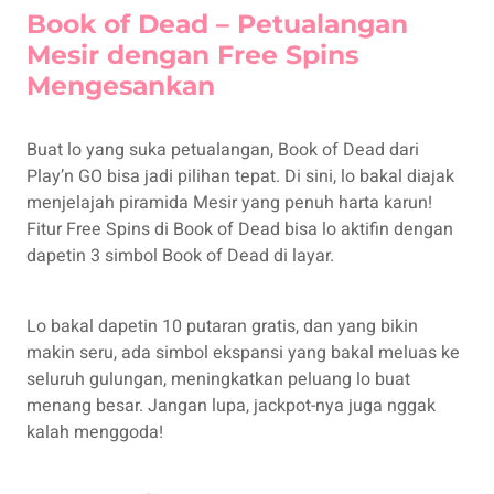
Book of Dead – Petualangan
Mesir dengan Free Spins
Mengesankan
Buat lo yang suka petualangan, Book of Dead dari
Play’n GO bisa jadi pilihan tepat. Di sini, lo bakal diajak
menjelajah piramida Mesir yang penuh harta karun!
Fitur Free Spins di Book of Dead bisa lo aktifin dengan
dapetin 3 simbol Book of Dead di layar.
Lo bakal dapetin 10 putaran gratis, dan yang bikin
makin seru, ada simbol ekspansi yang bakal meluas ke
seluruh gulungan, meningkatkan peluang lo buat
menang besar. Jangan lupa, jackpot-nya juga nggak
kalah menggoda!