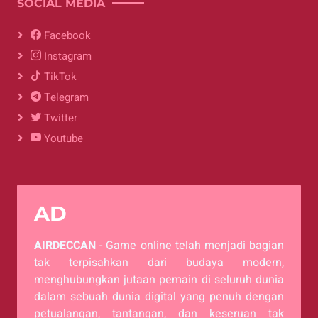
SOCIAL MEDIA
Facebook
Instagram
TikTok
Telegram
Twitter
Youtube
AD
AIRDECCAN
- Game online telah menjadi bagian
tak terpisahkan dari budaya modern,
menghubungkan jutaan pemain di seluruh dunia
dalam sebuah dunia digital yang penuh dengan
petualangan, tantangan, dan keseruan tak